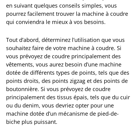
en suivant quelques conseils simples, vous
pourrez facilement trouver la machine à coudre
qui conviendra le mieux à vos besoins.
Tout d’abord, déterminez l’utilisation que vous
souhaitez faire de votre machine à coudre. Si
vous prévoyez de coudre principalement des
vêtements, vous aurez besoin d’une machine
dotée de différents types de points, tels que des
points droits, des points zigzag et des points de
boutonnière. Si vous prévoyez de coudre
principalement des tissus épais, tels que du cuir
ou du denim, vous devriez opter pour une
machine dotée d’un mécanisme de pied-de-
biche plus puissant.