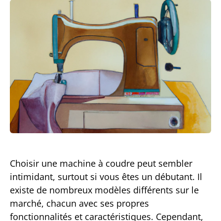
Choisir une machine à coudre peut sembler
intimidant, surtout si vous êtes un débutant. Il
existe de nombreux modèles différents sur le
marché, chacun avec ses propres
fonctionnalités et caractéristiques. Cependant,