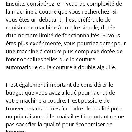
Ensuite, considérez le niveau de complexité de
la machine à coudre que vous recherchez. Si
vous êtes un débutant, il est préférable de
choisir une machine à coudre simple, dotée
d’un nombre limité de fonctionnalités. Si vous
êtes plus expérimenté, vous pourriez opter pour
une machine à coudre plus complexe dotée de
fonctionnalités telles que la couture
automatique ou la couture à double aiguille.
Il est également important de considérer le
budget que vous avez alloué pour l’achat de
votre machine à coudre. Il est possible de
trouver des machines à coudre de qualité pour
un prix raisonnable, mais il est important de ne
pas sacrifier la qualité pour économiser de