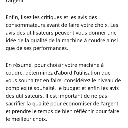
l’argent.
Enfin, lisez les critiques et les avis des
consommateurs avant de faire votre choix. Les
avis des utilisateurs peuvent vous donner une
idée de la qualité de la machine à coudre ainsi
que de ses performances.
En résumé, pour choisir votre machine à
coudre, déterminez d’abord l’utilisation que
vous souhaitez en faire, considérez le niveau de
complexité souhaité, le budget et enfin les avis
des utilisateurs. Il est important de ne pas
sacrifier la qualité pour économiser de l’argent
et prendre le temps de bien réfléchir pour faire
le meilleur choix.